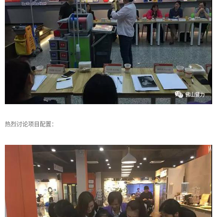
热烈讨论项目配置：