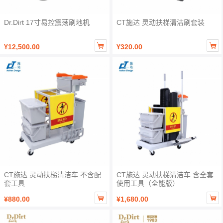
Dr.Dirt 17寸易控震荡刷地机
CT施达 灵动扶梯清洁刷套装


¥12,500.00
¥320.00
CT施达 灵动扶梯清洁车 不含配
CT施达 灵动扶梯清洁车 含全套
套工具
使用工具（全能版）


¥880.00
¥1,680.00