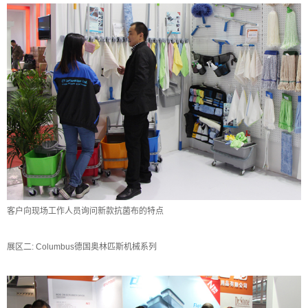
客户向现场工作人员询问新款抗菌布的特点
展区二: Columbus德国奥林匹斯机械系列