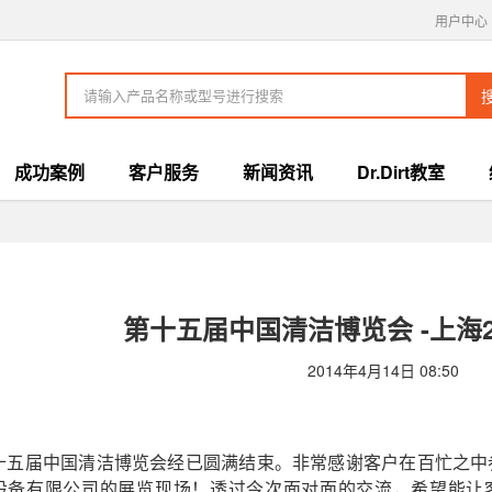
用户中心
成功案例
客户服务
新闻资讯
Dr.Dirt教室
第十五届中国清洁博览会 -上海2
2014年4月14日 08:50
十五届中国清洁博览会经已圆满结束。非常感谢客户在百忙之中参
设备有限公司的展览现场！透过今次面对面的交流，希望能让