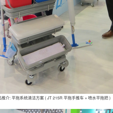
推介: 平拖系统清洁方案 ( JT 215R 平拖手推车 + 喷水平拖把 )