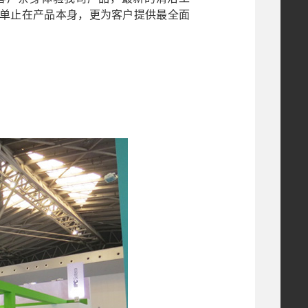
单止在产品本身，更为客户提供最全面