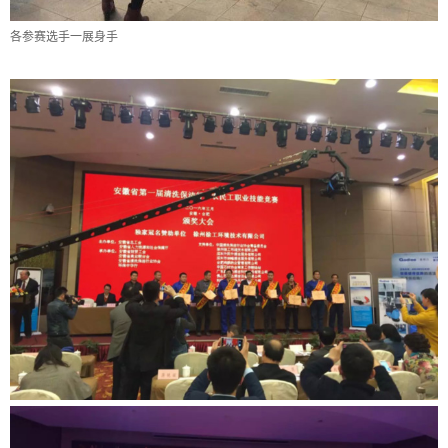
各参赛选手一展身手