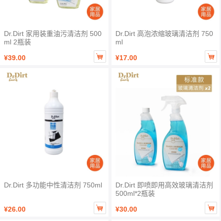
Dr.Dirt 家用装重油污清洁剂 500
Dr.Dirt 高泡浓缩玻璃清洁剂 750
ml 2瓶装
ml


¥39.00
¥17.00
Dr.Dirt 多功能中性清洁剂 750ml
Dr.Dirt 即喷即用高效玻璃清洁剂
500ml*2瓶装


¥26.00
¥30.00