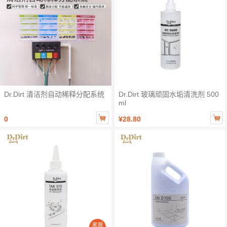
Dr.Dirt 清洁剂自动稀释分配系统
Dr.Dirt 玻璃顽固水垢清洗剂 500
ml


0
¥28.80