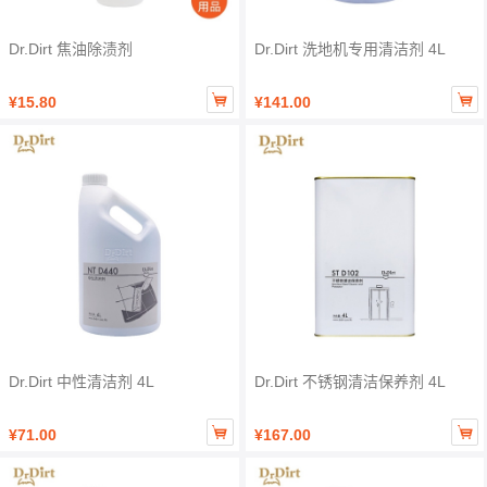
Dr.Dirt 焦油除渍剂
Dr.Dirt 洗地机专用清洁剂 4L


¥15.80
¥141.00
Dr.Dirt 中性清洁剂 4L
Dr.Dirt 不锈钢清洁保养剂 4L


¥71.00
¥167.00