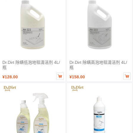
Dr.Dirt 除螨低泡地毯清洁剂 4L/
Dr.Dirt 除螨高泡地毯清洁剂 4L/
瓶
瓶


¥128.00
¥158.00