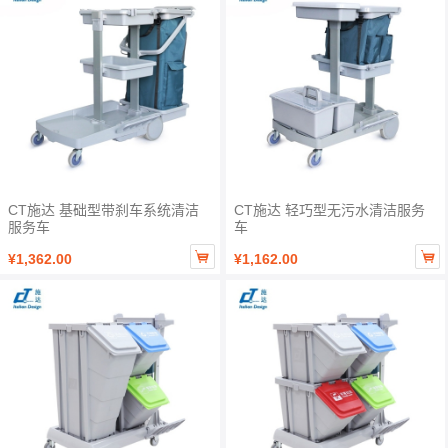
CT施达 基础型带刹车系统清洁
CT施达 轻巧型无污水清洁服务
服务车
车


¥1,362.00
¥1,162.00