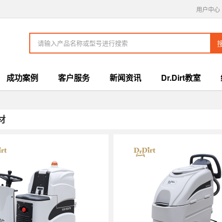
用户中心
成功案例
客户服务
新闻资讯
Dr.Dirt教室
材