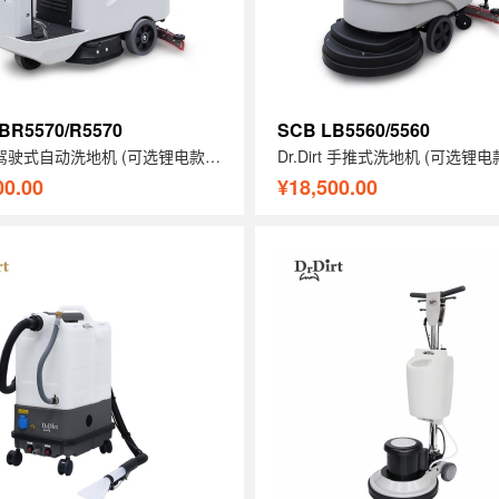
BR5570/R5570
SCB LB5560/5560
Dr.Dirt 驾驶式自动洗地机 (可选锂电款/铅酸电池款)
00.00
¥18,500.00