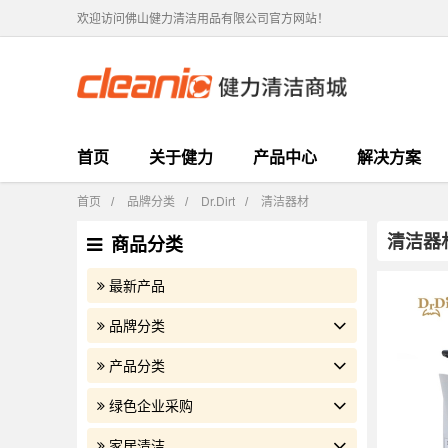
欢迎访问佛山健力清洁用品有限公司官方网站！
首页
关于健力
产品中心
解决方案
首页
品牌分类
Dr.Dirt
清洁器材
/
/
/
清洁器
商品分类
最新产品
品牌分类
产品分类
绿色企业采购
家居清洁