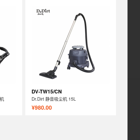
DV-TW15/CN
洗机
Dr.Dirt 静音吸尘机 15L
¥980.00