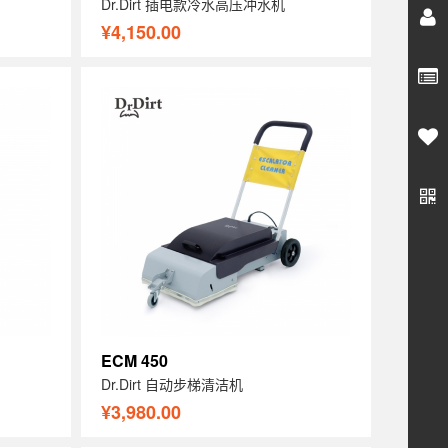
Dr.Dirt 插电款冷水高压冲水机
¥4,150.00
ECM 450
Dr.Dirt 自动步梯清洁机
¥3,980.00