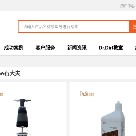
用户中心
成功案例
客户服务
新闻资讯
Dr.Dirt教室
one石大夫