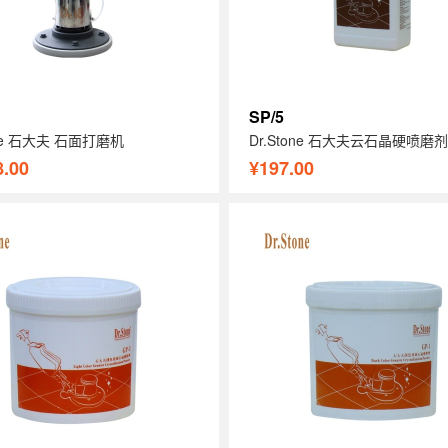
SP/5
one 石大夫 石面打磨机
Dr.Stone 石大夫云石晶硬喷磨剂
8.00
¥197.00