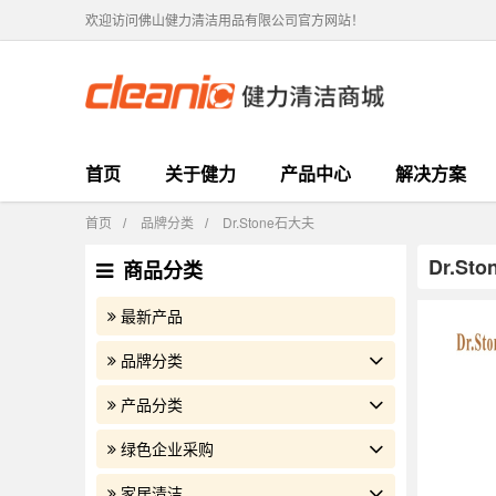
欢迎访问佛山健力清洁用品有限公司官方网站！
首页
关于健力
产品中心
解决方案
首页
品牌分类
Dr.Stone石大夫
/
/
Dr.St
商品分类
最新产品
品牌分类
产品分类
绿色企业采购
家居清洁