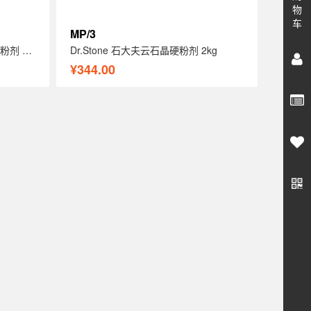
物
车
MP/3
Dr.Stone 石大夫深色花岗石晶硬粉剂 2kg
Dr.Stone 石大夫云石晶硬粉剂 2kg
¥344.00