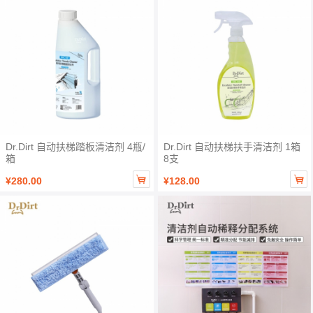
Dr.Dirt 自动扶梯踏板清洁剂 4瓶/
Dr.Dirt 自动扶梯扶手清洁剂 1箱
箱
8支


¥280.00
¥128.00