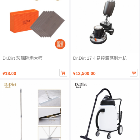
Dr.Dirt 玻璃除垢大师
Dr.Dirt 17寸易控震荡刷地机


¥18.00
¥12,500.00