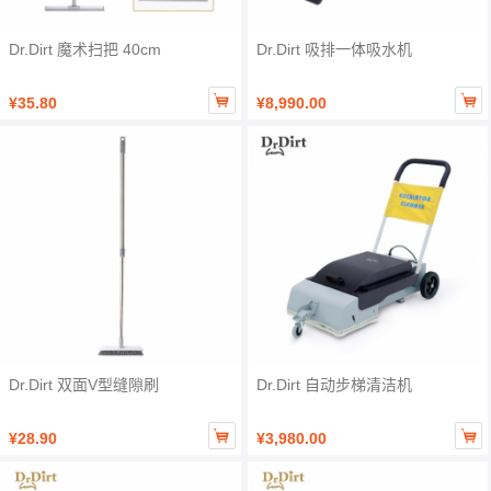
Dr.Dirt 魔术扫把 40cm
Dr.Dirt 吸排一体吸水机


¥35.80
¥8,990.00
Dr.Dirt 双面V型缝隙刷
Dr.Dirt 自动步梯清洁机


¥28.90
¥3,980.00