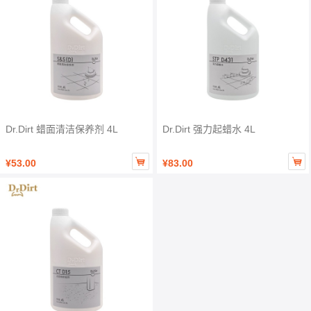
Dr.Dirt 蜡面清洁保养剂 4L
Dr.Dirt 强力起蜡水 4L


¥53.00
¥83.00