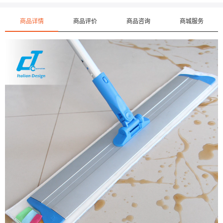
商品详情
商品评价
商品咨询
商城服务