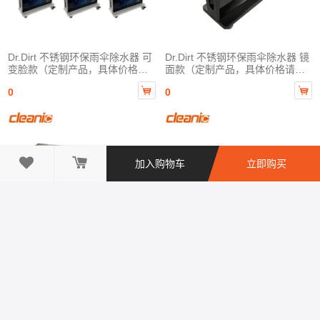
Dr.Dirt 不锈钢环保雨伞除水器 可
Dr.Dirt 不锈钢环保雨伞除水器 镜
变脸款（定制产品，具体价格请
面款（定制产品，具体价格请咨
咨询客服）
询客服）


0
0

加入购物车
立即购买
不锈钢环保分类回收箱（定制产
"小心地滑"接水盆（定制产品，
品，具体价格请咨询客服）
具体价格请咨询客服）


0
0