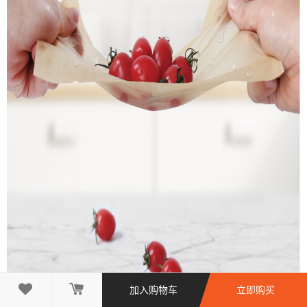

加入购物车
立即购买