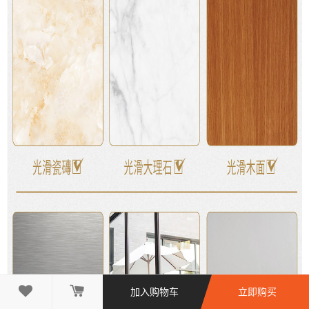

加入购物车
立即购买