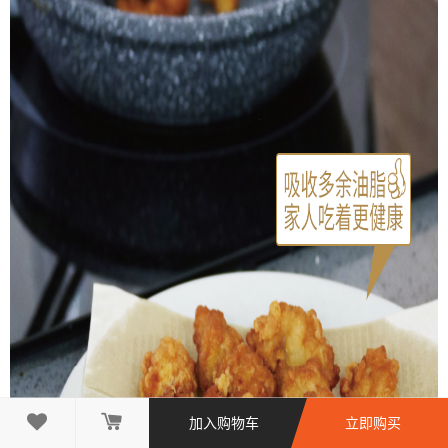

加入购物车
立即购买