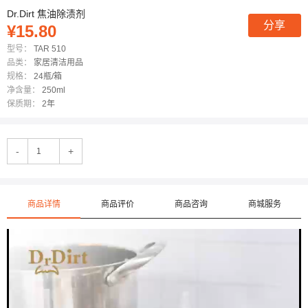
Dr.Dirt 焦油除渍剂
分享
¥15.80
型号：
TAR 510
品类：
家居清洁用品
规格：
24瓶/箱
净含量：
250ml
保质期：
2年
-
+
商品详情
商品评价
商品咨询
商城服务